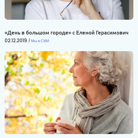
«День в большом городе» с Еленой Герасимович
02.12.2019
Мы в СМИ