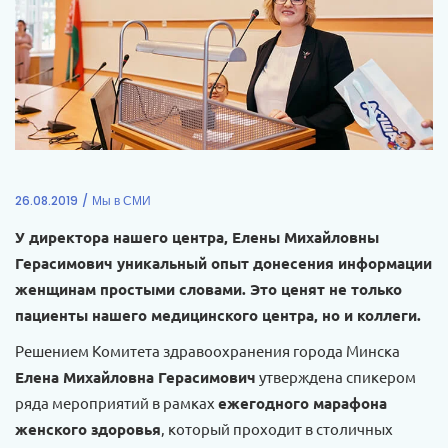
26.08.2019
Мы в СМИ
У директора нашего центра, Елены Михайловны
Герасимович уникальный опыт донесения информации
женщинам простыми словами.
Это ценят не только
пациенты нашего медицинского центра, но и коллеги.
Решением Комитета здравоохранения города Минска
Елена Михайловна Герасимович
утверждена спикером
ряда мероприятий в рамках
ежегодного марафона
женского здоровья
, который проходит в столичных