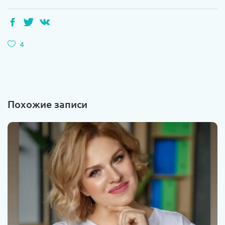
4
Похожие записи