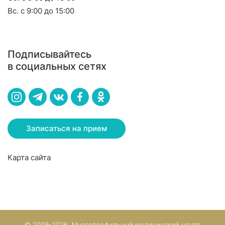
Вс. с 9:00 до 15:00
Подписывайтесь
в социальных сетях
Записаться на прием
Карта сайта
© 2009-2026, Многопрофильный медицинский центр