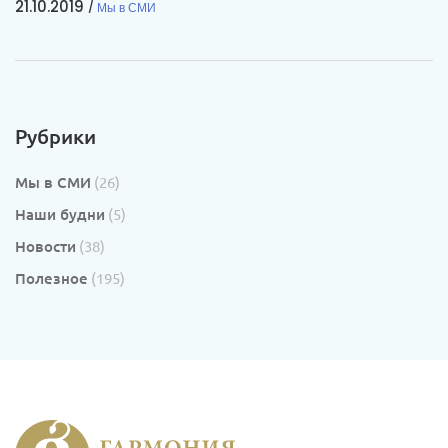
21.10.2019
Мы в СМИ
Рубрики
Мы в СМИ
(26)
Наши будни
(5)
Новости
(38)
Полезное
(195)