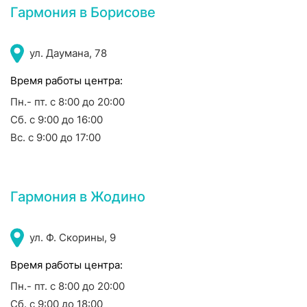
Гармония в Борисове
ул. Даумана, 78
Время работы центра:
Пн.- пт. с 8:00 до 20:00
Сб. с 9:00 до 16:00
Вс. с 9:00 до 17:00
Гармония в Жодино
ул. Ф. Скорины, 9
Время работы центра:
Пн.- пт. с 8:00 до 20:00
Сб. с 9:00 до 18:00