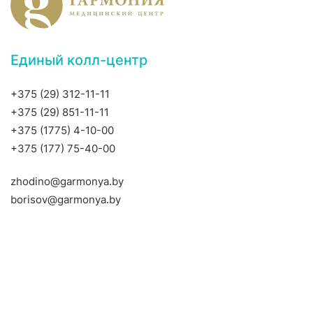
Единый колл-центр
+375 (29) 312-11-11
+375 (29) 851-11-11
+375 (1775) 4-10-00
+375 (177) 75-40-00
zhodino@garmonya.by
borisov@garmonya.by