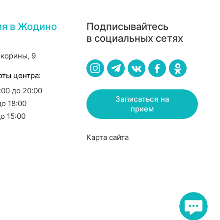
ия в Жодино
Подписывайтесь
в социальных сетях
Скорины, 9
оты центра:
8:00 до 20:00
Записаться на
до 18:00
прием
до 15:00
Карта сайта