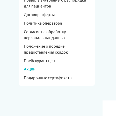
для пациентов
Договор оферты
Политика оператора
Согласие на обработку
персональных данных
Положение о порядке
предоставления скидок
Прейскурант цен
Акции
Подарочные сертификаты