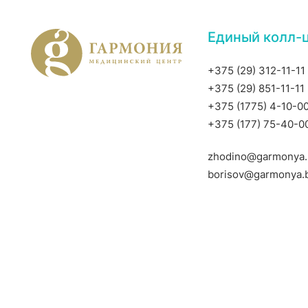
Единый колл-
+375 (29) 312-11-11
+375 (29) 851-11-11
+375 (1775) 4-10-0
+375 (177) 75-40-0
zhodino@garmonya.
borisov@garmonya.