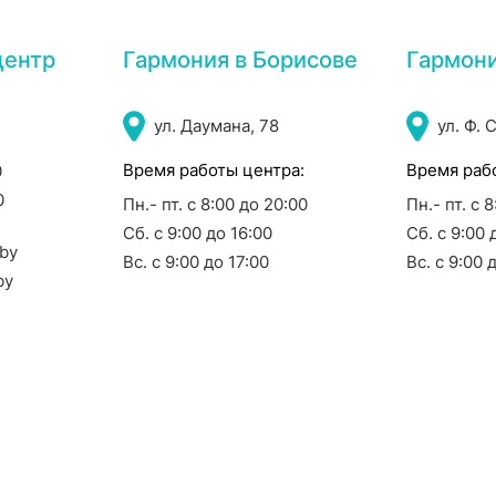
центр
Гармония в Борисове
Гармон
ул. Даумана, 78
ул. Ф. 
Время работы центра:
Время раб
0
0
Пн.- пт. с 8:00 до 20:00
Пн.- пт. с 
Сб. с 9:00 до 16:00
Сб. с 9:00 
by
Вс. с 9:00 до 17:00
Вс. с 9:00 
by