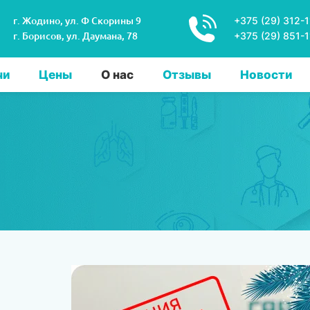
г. Жодино, ул. Ф Скорины 9
+375 (29) 312-1
г. Борисов, ул. Даумана, 78
+375 (29) 851-
чи
Цены
О нас
Отзывы
Новости