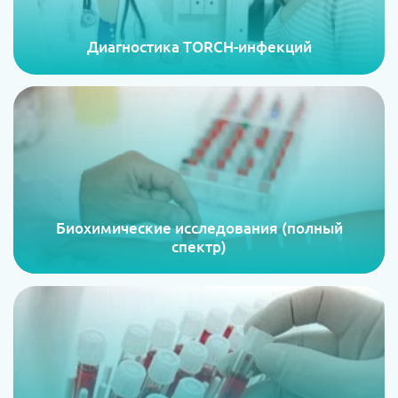
Диагностика TORCH-инфекций
Биохимические исследования (полный
спектр)