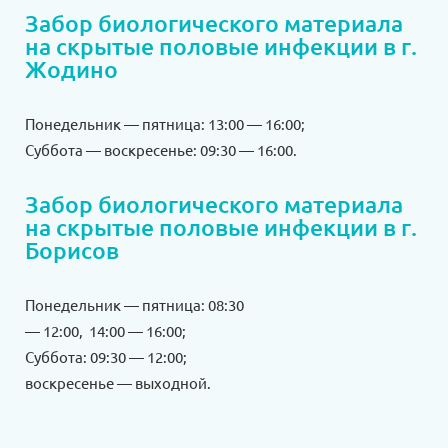
Забор биологического материала
на скрытые половые инфекции в г.
Жодино
Понедельник — пятница: 13:00 — 16:00;
Суббота — воскресенье: 09:30 — 16:00.
Забор биологического материала
на скрытые половые инфекции в г.
Борисов
Понедельник — пятница: 08:30
— 12:00, 14:00 — 16:00;
Суббота: 09:30 — 12:00;
воскресенье — выходной.