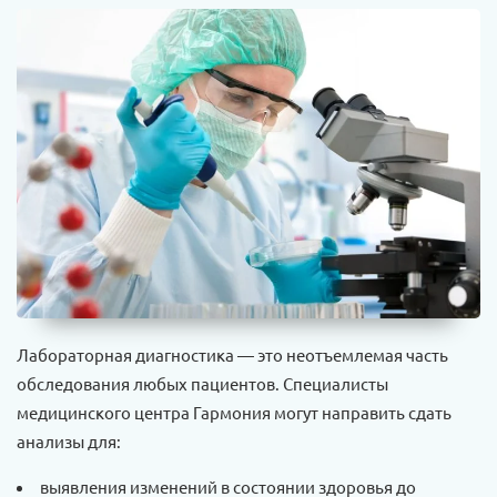
Лабораторная диагностика — это неотъемлемая часть
обследования любых пациентов. Специалисты
медицинского центра Гармония могут направить сдать
анализы для:
выявления изменений в состоянии здоровья до