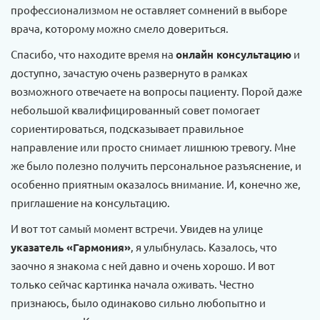
профессионализмом не оставляет сомнений в выборе
врача, которому можно смело довериться.
Спасибо, что находите время на
онлайн консультацию
и
доступно, зачастую очень развернуто в рамках
возможного отвечаете на вопросы пациенту. Порой даже
небольшой квалифицированный совет помогает
сориентироваться, подсказывает правильное
направление или просто снимает лишнюю тревогу. Мне
же было полезно получить персональное разъяснение, и
особенно приятным оказалось внимание. И, конечно же,
приглашение на консультацию.
И вот тот самый момент встречи. Увидев на улице
указатель «Гармония»
, я улыбнулась. Казалось, что
заочно я знакома с ней давно и очень хорошо. И вот
только сейчас картинка начала оживать. Честно
признаюсь, было одинаково сильно любопытно и