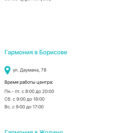
Гармония в Борисове
ул. Даумана, 78
Время работы центра:
Пн.- пт. с 8:00 до 20:00
Сб. с 9:00 до 16:00
Вс. с 9:00 до 17:00
Гармония в Жодино