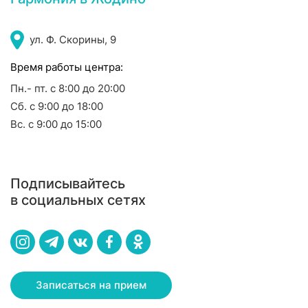
ул. Ф. Скорины, 9
Время работы центра:
Пн.- пт. с 8:00 до 20:00
Сб. с 9:00 до 18:00
Вс. с 9:00 до 15:00
Подписывайтесь
в социальных сетях
Записаться на прием