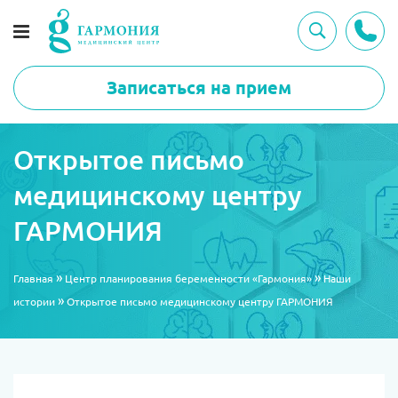
Записаться на прием
Открытое письмо
медицинскому центру
ГАРМОНИЯ
»
»
Главная
Центр планирования беременности «Гармония»
Наши
»
истории
Открытое письмо медицинскому центру ГАРМОНИЯ