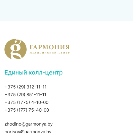
Единый колл-центр
+375 (29) 312-11-11
+375 (29) 851-11-11
+375 (1775) 4-10-00
+375 (177) 75-40-00
zhodino@garmonya.by
borisov@garmonya.by