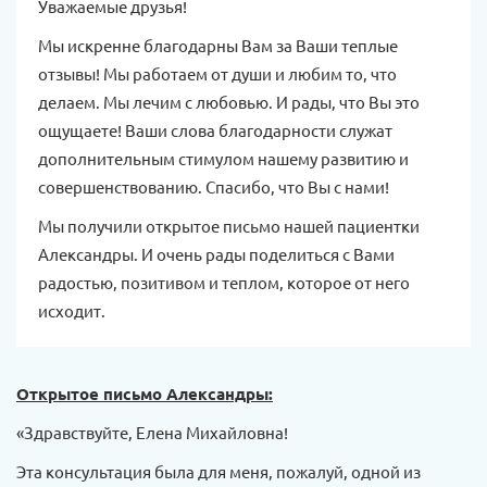
Уважаемые друзья!
Мы искренне благодарны Вам за Ваши теплые
отзывы! Мы работаем от души и любим то, что
делаем. Мы лечим с любовью. И рады, что Вы это
ощущаете! Ваши слова благодарности служат
дополнительным стимулом нашему развитию и
совершенствованию. Спасибо, что Вы с нами!
Мы получили открытое письмо нашей пациентки
Александры. И очень рады поделиться с Вами
радостью, позитивом и теплом, которое от него
исходит.
Открытое письмо Александры:
«Здравствуйте, Елена Михайловна!
Эта консультация была для меня, пожалуй, одной из