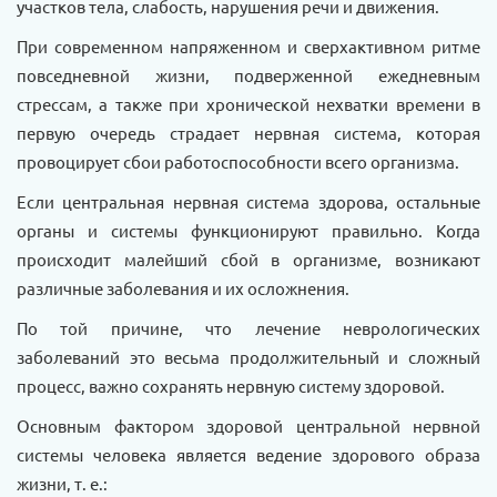
участков тела, слабость, нарушения речи и движения.
При современном напряженном и сверхактивном ритме
повседневной жизни, подверженной ежедневным
стрессам, а также при хронической нехватки времени в
первую очередь страдает нервная система, которая
провоцирует сбои работоспособности всего организма.
Если центральная нервная система здорова, остальные
органы и системы функционируют правильно. Когда
происходит малейший сбой в организме, возникают
различные заболевания и их осложнения.
По той причине, что лечение неврологических
заболеваний это весьма продолжительный и сложный
процесс, важно сохранять нервную систему здоровой.
Основным фактором здоровой центральной нервной
системы человека является ведение здорового образа
жизни, т. е.: