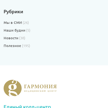
Рубрики
Мы в СМИ
(26)
Наши будни
(5)
Новости
(38)
Полезное
(195)
Единый колл-центр