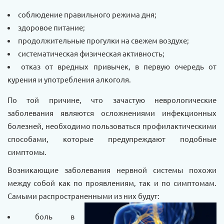
соблюдение правильного режима дня;
здоровое питание;
продолжительные прогулки на свежем воздухе;
систематическая физическая активность;
отказ от вредных привычек, в первую очередь от
курения и употребления алкоголя.
По той причине, что зачастую неврологические
заболевания являются осложнениями инфекционных
болезней, необходимо пользоваться профилактическими
способами, которые предупреждают подобные
симптомы.
Возникающие заболевания нервной системы похожи
между собой как по проявлениям, так и по симптомам.
Самыми распространенными из них будут:
боль в