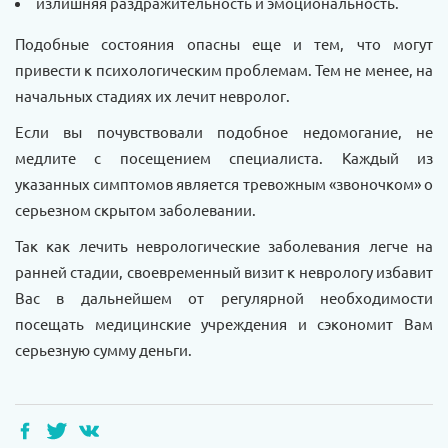
излишняя раздражительность и эмоциональность.
Подобные состояния опасны еще и тем, что могут
привести к психологическим проблемам. Тем не менее, на
начальных стадиях их лечит невролог.
Если вы почувствовали подобное недомогание, не
медлите с посещением специалиста. Каждый из
указанных симптомов является тревожным «звоночком» о
серьезном скрытом заболевании.
Так как лечить неврологические заболевания легче на
ранней стадии, своевременный визит к неврологу избавит
Вас в дальнейшем от регулярной необходимости
посещать медицинские учреждения и сэкономит Вам
серьезную сумму деньги.