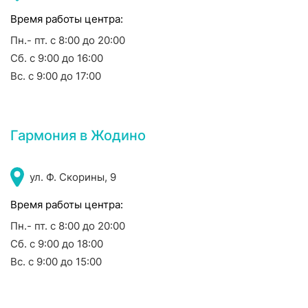
Время работы центра:
Пн.- пт. с 8:00 до 20:00
Сб. с 9:00 до 16:00
Вс. с 9:00 до 17:00
Гармония в Жодино
ул. Ф. Скорины, 9
Время работы центра:
Пн.- пт. с 8:00 до 20:00
Сб. с 9:00 до 18:00
Вс. с 9:00 до 15:00