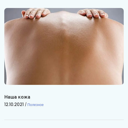
Наша кожа
12.10.2021
Полезное