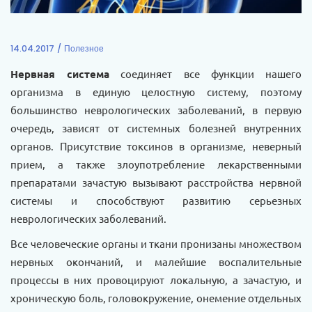
14.04.2017
Полезное
Нервная система
соединяет все функции нашего
организма в единую целостную систему, поэтому
большинство неврологических заболеваний, в первую
очередь, зависят от системных болезней внутренних
органов. Присутствие токсинов в организме, неверный
прием, а также злоупотребление лекарственными
препаратами зачастую вызывают расстройства нервной
системы и способствуют развитию серьезных
неврологических заболеваний.
Все человеческие органы и ткани пронизаны множеством
нервных окончаний, и малейшие воспалительные
процессы в них провоцируют локальную, а зачастую, и
хроническую боль, головокружение, онемение отдельных