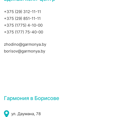
+375 (29) 312-11-11
+375 (29) 851-11-11
+375 (1775) 4-10-00
+375 (177) 75-40-00
zhodino@garmonya.by
borisov@garmonya.by
Гармония в Борисове
ул. Даумана, 78