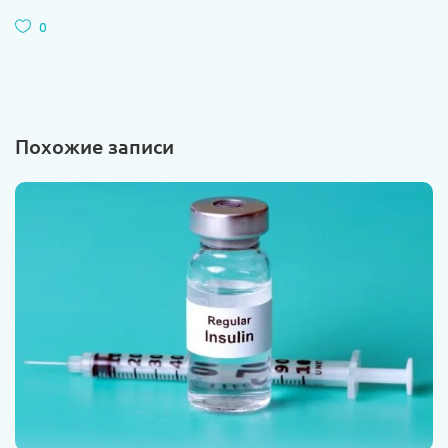
0
Похожие записи