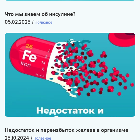
Что мы знаем об инсулине?
05.02.2025
Полезное
Недостаток и переизбыток железа в организме
25.10.2024
Полезное