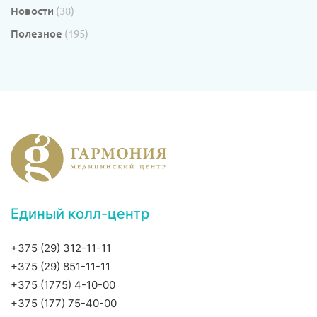
Новости
(38)
Полезное
(195)
Единый колл-центр
+375 (29) 312-11-11
+375 (29) 851-11-11
+375 (1775) 4-10-00
+375 (177) 75-40-00