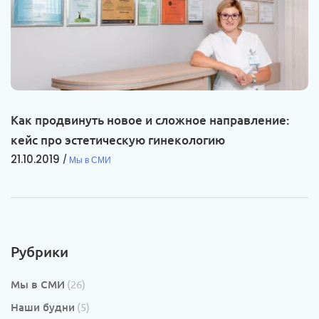
Как продвинуть новое и сложное направление:
кейс про эстетическую гинекологию
21.10.2019
Мы в СМИ
Рубрики
Мы в СМИ
(26)
Наши будни
(5)