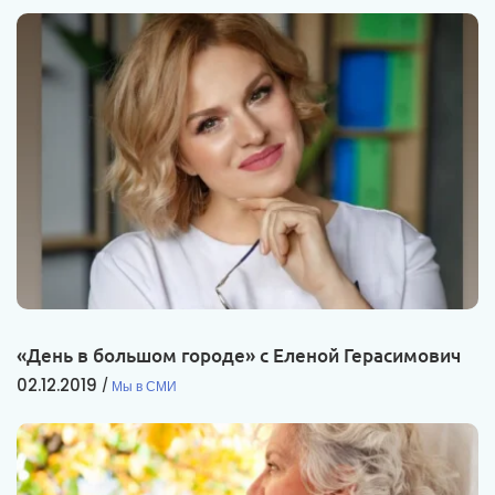
«День в большом городе» с Еленой Герасимович
02.12.2019
Мы в СМИ