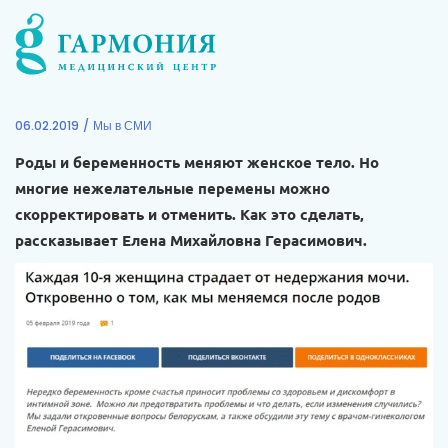
06.02.2019
Мы в СМИ
Роды и беременность меняют женское тело. Но
многие нежелательные перемены можно
скорректировать и отменить. Как это сделать,
рассказывает Елена Михайловна Герасимович.