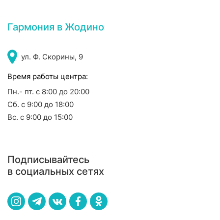
Гармония в Жодино
ул. Ф. Скорины, 9
Время работы центра:
Пн.- пт. с 8:00 до 20:00
Сб. с 9:00 до 18:00
Вс. с 9:00 до 15:00
Подписывайтесь
в социальных сетях