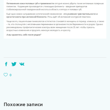
0
Похожие записи