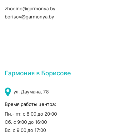
zhodino@garmonya.by
borisov@garmonya.by
Гармония в Борисове
ул. Даумана, 78
Время работы центра:
Пн.- пт. с 8:00 до 20:00
Сб. с 9:00 до 16:00
Вс. с 9:00 до 17:00