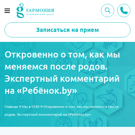
Записаться на прием
Откровенно о том, как мы
меняемся после родов.
Экспертный комментарий
на «Ребёнок.by»
»
»
Главная
Мы в СМИ
Откровенно о том, как мы меняемся после
родов. Экспертный комментарий на «Ребёнок.by»