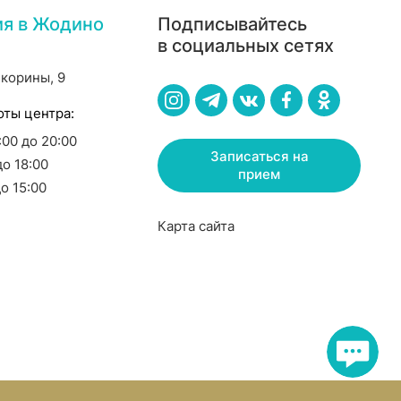
ия в Жодино
Подписывайтесь
в социальных сетях
Скорины, 9
оты центра:
8:00 до 20:00
Записаться на
до 18:00
прием
до 15:00
Карта сайта