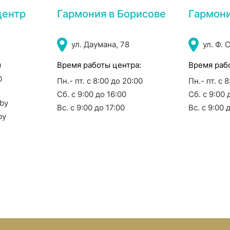
центр
Гармония в Борисове
Гармон
ул. Даумана, 78
ул. Ф. 
Время работы центра:
Время раб
0
0
Пн.- пт. с 8:00 до 20:00
Пн.- пт. с 
Сб. с 9:00 до 16:00
Сб. с 9:00 
by
Вс. с 9:00 до 17:00
Вс. с 9:00 
by