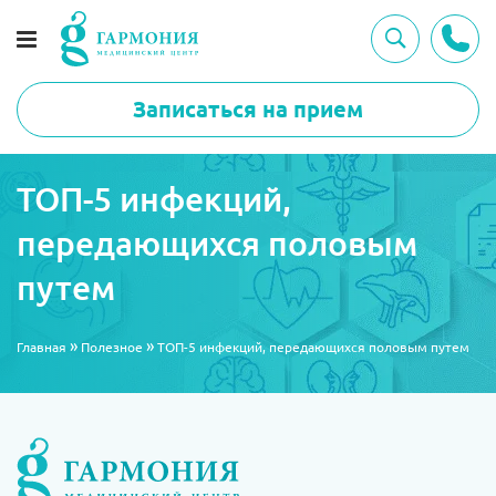
Записаться на прием
ТОП-5 инфекций,
передающихся половым
путем
»
»
Главная
Полезное
ТОП-5 инфекций, передающихся половым путем