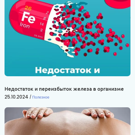
Недостаток и переизбыток железа в организме
25.10.2024
Полезное