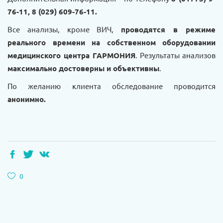
76-11, 8 (029) 609-76-11.
Все анализы, кроме ВИЧ,
проводятся в режиме
реального времени на собственном оборудовании
медицинского центра ГАРМОНИЯ
. Результаты анализов
максимально достоверны и объективны
.
По желанию клиента обследование проводится
анонимно.
0