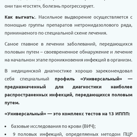
они там «гостят», болезнь прогрессирует.
Как выгнать
:. Насильное выдворение осуществляется с
помощью группы препаратов метронидазолового ряда,
принимаемого по специальной схеме лечения.
Самое главное в лечении заболеваний, передающихся
половым путем – своевременное обнаружение и лечение
на начальном этапе проникновения инфекций в организм.
В медицинской диагностике хорошо зарекомендовал
себя специальный
профиль «Универсальный» —
предназначенный для диагностики наиболее
распространенных инфекций, передающихся половым
путем.
«Универсальный» — это комплекс тестов на 13 ИППП:
базовые исследования по крови (ВИЧ);
9 половых инфекций, определяемых методом ПЦР