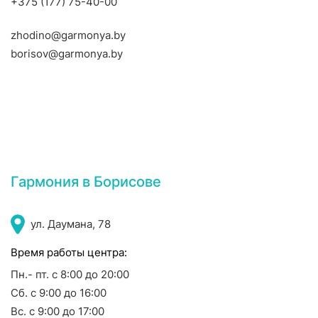
+375 (177) 75-40-00
zhodino@garmonya.by
borisov@garmonya.by
Гармония в Борисове
ул. Даумана, 78
Время работы центра:
Пн.- пт. с 8:00 до 20:00
Сб. с 9:00 до 16:00
Вс. с 9:00 до 17:00