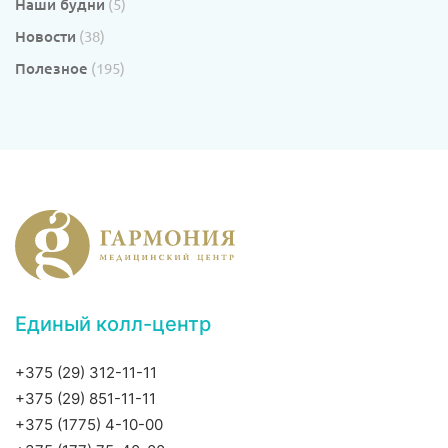
Наши будни
(5)
Новости
(38)
Полезное
(195)
Единый колл-центр
+375 (29) 312-11-11
+375 (29) 851-11-11
+375 (1775) 4-10-00