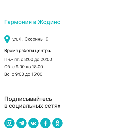
Гармония в Жодино
ул. Ф. Скорины, 9
Время работы центра:
Пн.- пт. с 8:00 до 20:00
Сб. с 9:00 до 18:00
Вс. с 9:00 до 15:00
Подписывайтесь
в социальных сетях