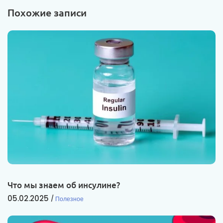
Похожие записи
Что мы знаем об инсулине?
05.02.2025
Полезное