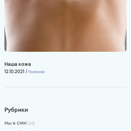
Наша кожа
12.10.2021
Полезное
Рубрики
Мы в СМИ
(26)